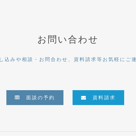
お問い合わせ
し込みや相談・お問合わせ、資料請求等お気軽にご
面談の予約
資料請求