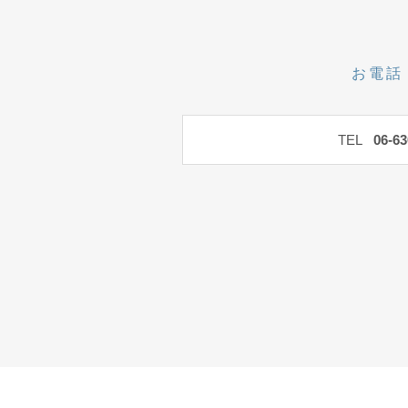
お電話
TEL
06-63