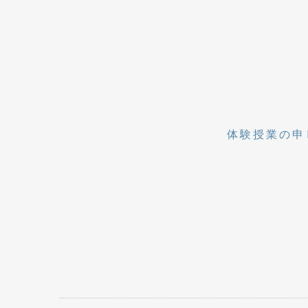
体験授業の申