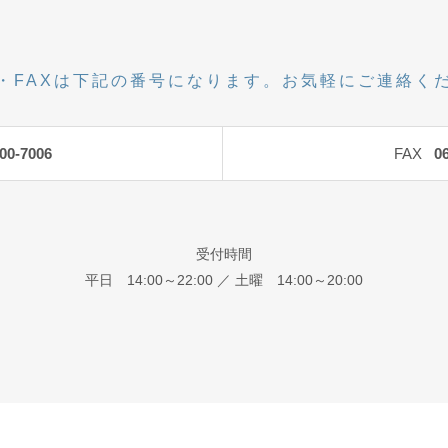
・FAXは下記の番号になります。お気軽にご連絡く
00-7006
FAX
0
受付時間
平日 14:00～22:00 ／ 土曜 14:00～20:00