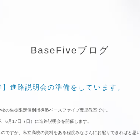
BaseFiveブログ
開催】進路説明会の準備をしています。
学校の生徒限定個別指導塾ベースファイブ豊里教室です。
、6月17日（日）に進路説明会を開催します。
るのですが、私立高校の資料をある程度みなさんにお配りできればと思