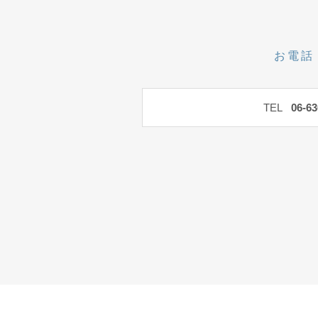
お電話
TEL
06-63