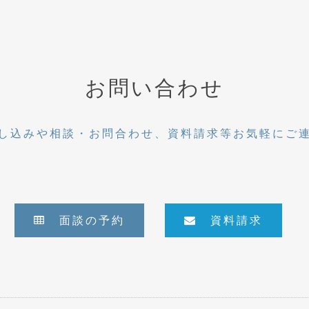
お問い合わせ
し込みや相談・お問合わせ、資料請求等お気軽にご
面談の予約
資料請求