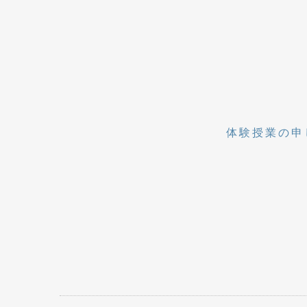
体験授業の申