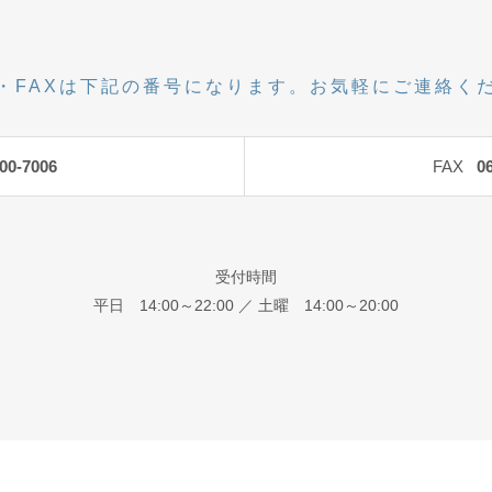
・FAXは下記の番号になります。お気軽にご連絡く
00-7006
FAX
0
受付時間
平日 14:00～22:00 ／ 土曜 14:00～20:00