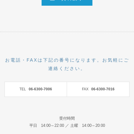
お電話・FAXは下記の番号になります。お気軽にご
連絡ください。
TEL
06-6300-7006
FAX
06-6300-7016
受付時間
平日 14:00～22:00 ／ 土曜 14:00～20:00