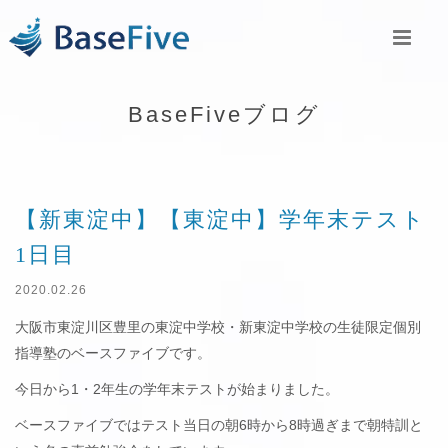
BaseFiveブログ
【新東淀中】【東淀中】学年末テスト
1日目
2020.02.26
大阪市東淀川区豊里の東淀中学校・新東淀中学校の生徒限定個別
指導塾のベースファイブです。
今日から1・2年生の学年末テストが始まりました。
ベースファイブではテスト当日の朝6時から8時過ぎまで朝特訓と