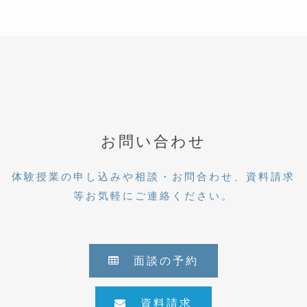
お問い合わせ
体験授業の申し込みや相談・お問合わせ、資料請求
等お気軽にご連絡ください。
面談の予約
資料請求